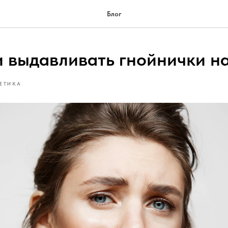
Блог
 выдавливать гнойнички на
ЕТИКА