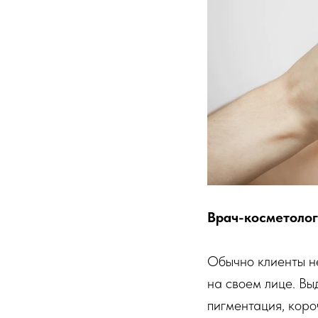
Врач-косметолог
Обычно клиенты не
на своем лице. Вы
пигментация, коро