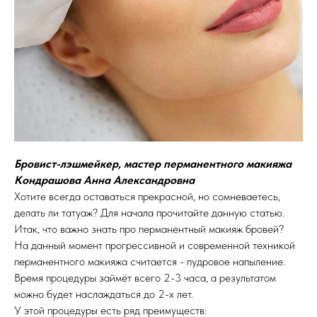
Бровист-лэшмейкер, мастер перманентного макияжа
Кондрашова Анна Александровна
Хотите всегда оставаться прекрасной, но сомневаетесь,
делать ли татуаж? Для начала прочитайте данную статью.
Итак, что важно знать про перманентный макияж бровей?
На данный момент прогрессивной и современной техникой
перманентного макияжа считается - пудровое напыление.
Время процедуры займёт всего 2-3 часа, а результатом
можно будет наслаждаться до 2-х лет.
У этой процедуры есть ряд преимуществ: