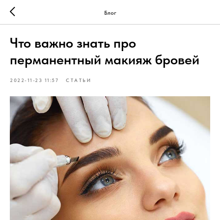
Блог
Что важно знать про
перманентный макияж бровей
2022-11-23 11:57
СТАТЬИ